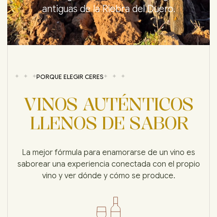
antiguas de la Riebra del Duero.
PORQUE ELEGIR CERES
VINOS AUTÉNTICOS
LLENOS DE SABOR
La mejor fórmula para enamorarse de un vino es
saborear una experiencia conectada con el propio
vino y ver dónde y cómo se produce.