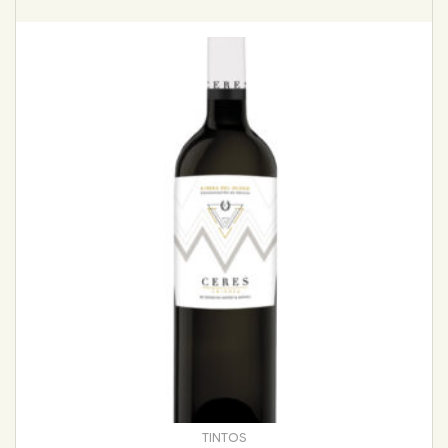
TINTOS