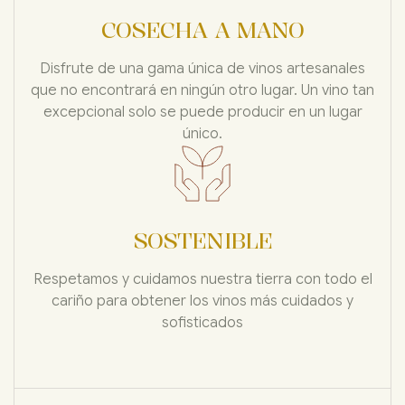
COSECHA A MANO
Disfrute de una gama única de vinos artesanales
que no encontrará en ningún otro lugar. Un vino tan
excepcional solo se puede producir en un lugar
único.
SOSTENIBLE
Respetamos y cuidamos nuestra tierra con todo el
cariño para obtener los vinos más cuidados y
sofisticados