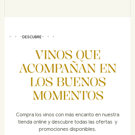
DESCUBRE
VINOS QUE
ACOMPAÑAN EN
LOS BUENOS
MOMENTOS
Compra los vinos con más encanto en nuestra
tienda online y descubre todas las ofertas y
promociones disponibles.