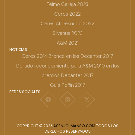
Telmo Calleja 2023
Ceres 2022
Ceres Al Desnudo 2022
Silvanus 2023
A&M 2021
NOTICIAS
Ceres 2014 Bronce en los Decanter 2017
Dorado reconocimiento para A&M 2010 en los
premios Decanter 2017
Guía Peñín 2017
REDES SOCIALES
COPYRIGHT © 2026
ASENJO-MANSO.COM
TODOS LOS
DERECHOS RESERVADOS