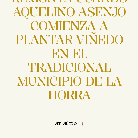
AQUELINO ASENJO
COMIENZA A
PLANTAR VIÑEDO
EN EL
TRADICIONAL
MUNICIPIO DE LA
HORRA
VER VIÑEDO