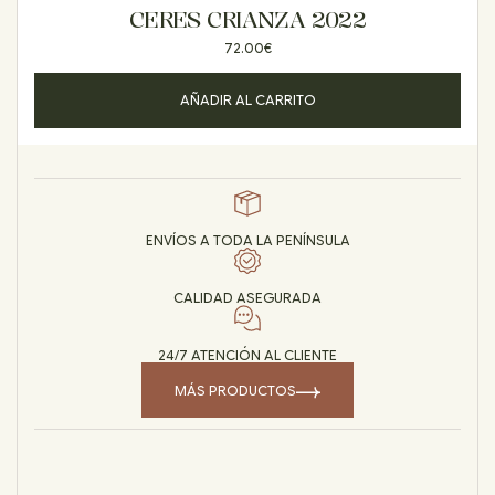
CERES CRIANZA 2022
72.00
€
AÑADIR AL CARRITO
ENVÍOS A TODA LA PENÍNSULA
CALIDAD ASEGURADA
24/7 ATENCIÓN AL CLIENTE
MÁS PRODUCTOS