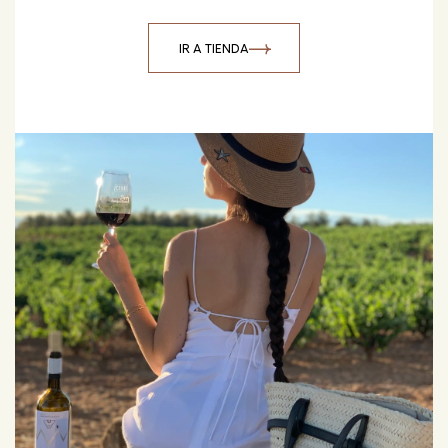
IR A TIENDA