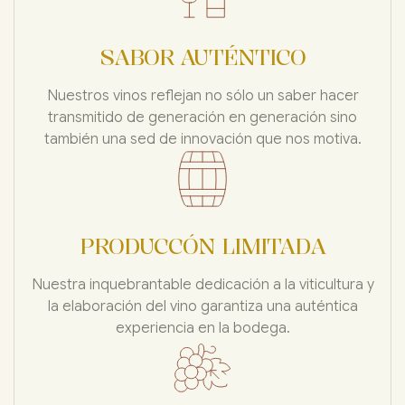
SABOR AUTÉNTICO
Nuestros vinos reflejan no sólo un saber hacer
transmitido de generación en generación sino
también una sed de innovación que nos motiva.
PRODUCCÓN LIMITADA
Nuestra inquebrantable dedicación a la viticultura y
la elaboración del vino garantiza una auténtica
experiencia en la bodega.