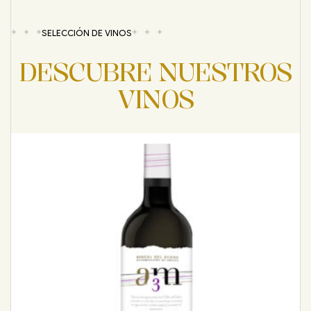
SELECCIÓN DE VINOS
DESCUBRE NUESTROS
VINOS